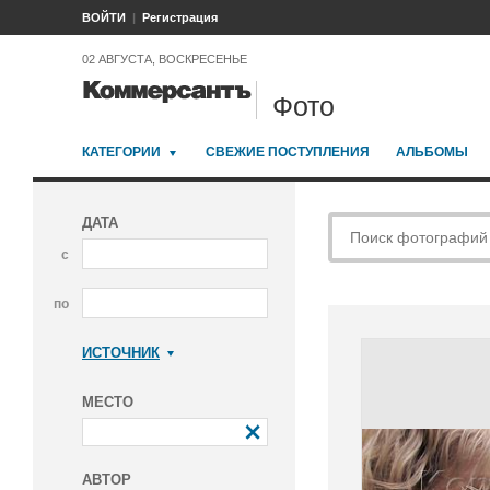
ВОЙТИ
Регистрация
02 АВГУСТА, ВОСКРЕСЕНЬЕ
Фото
КАТЕГОРИИ
СВЕЖИЕ ПОСТУПЛЕНИЯ
АЛЬБОМЫ
ДАТА
с
по
ИСТОЧНИК
Коммерсантъ
МЕСТО
АВТОР