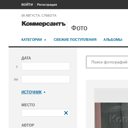
ВОЙТИ
Регистрация
08 АВГУСТА, СУББОТА
Фото
КАТЕГОРИИ
СВЕЖИЕ ПОСТУПЛЕНИЯ
АЛЬБОМЫ
ДАТА
с
по
ИСТОЧНИК
Коммерсантъ
МЕСТО
АВТОР