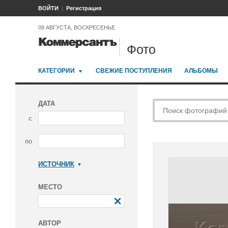
ВОЙТИ
Регистрация
09 АВГУСТА, ВОСКРЕСЕНЬЕ
Фото
КАТЕГОРИИ
СВЕЖИЕ ПОСТУПЛЕНИЯ
АЛЬБОМЫ
ДАТА
с
по
ИСТОЧНИК
Коммерсантъ
МЕСТО
АВТОР