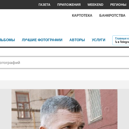
ГАЗЕТА
ПРИЛОЖЕНИЯ
WEEKEND
РЕГИОНЫ
КАРТОТЕКА
БАНКРОТСТВА
ЛЬБОМЫ
ЛУЧШИЕ ФОТОГРАФИИ
АВТОРЫ
УСЛУГИ