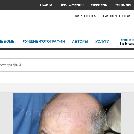
ГАЗЕТА
ПРИЛОЖЕНИЯ
WEEKEND
РЕГИОНЫ
КАРТОТЕКА
БАНКРОТСТВА
ЛЬБОМЫ
ЛУЧШИЕ ФОТОГРАФИИ
АВТОРЫ
УСЛУГИ