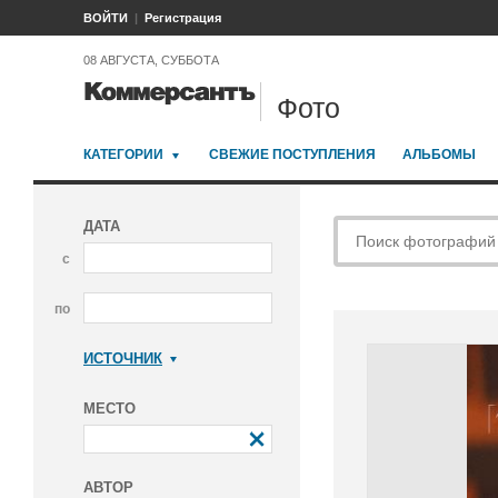
ВОЙТИ
Регистрация
08 АВГУСТА, СУББОТА
Фото
КАТЕГОРИИ
СВЕЖИЕ ПОСТУПЛЕНИЯ
АЛЬБОМЫ
ДАТА
с
по
ИСТОЧНИК
Коммерсантъ
МЕСТО
АВТОР