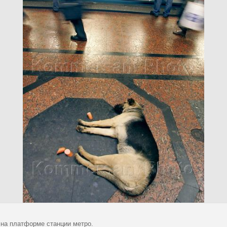
 на платформе станции метро.