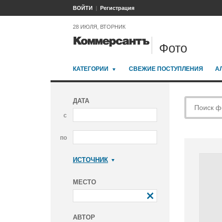
ВОЙТИ
Регистрация
28 ИЮЛЯ, ВТОРНИК
Фото
КАТЕГОРИИ
СВЕЖИЕ ПОСТУПЛЕНИЯ
А
ДАТА
с
по
ИСТОЧНИК
Коммерсантъ
МЕСТО
АВТОР