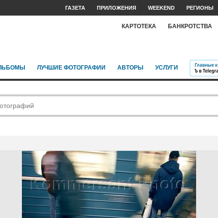
ГАЗЕТА
ПРИЛОЖЕНИЯ
WEEKEND
РЕГИОНЫ
КАРТОТЕКА
БАНКРОТСТВА
ЛЬБОМЫ
ЛУЧШИЕ ФОТОГРАФИИ
АВТОРЫ
УСЛУГИ