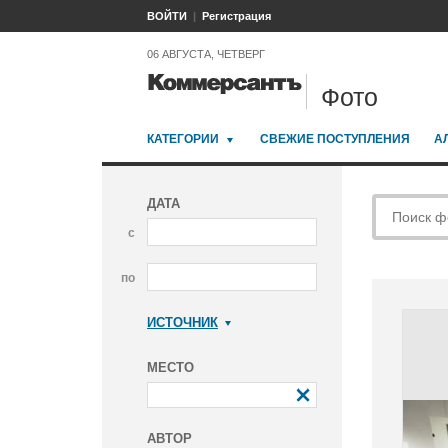
ВОЙТИ
Регистрация
06 АВГУСТА, ЧЕТВЕРГ
Фото
КАТЕГОРИИ
СВЕЖИЕ ПОСТУПЛЕНИЯ
А
ДАТА
с
по
ИСТОЧНИК
Коммерсантъ
МЕСТО
АВТОР