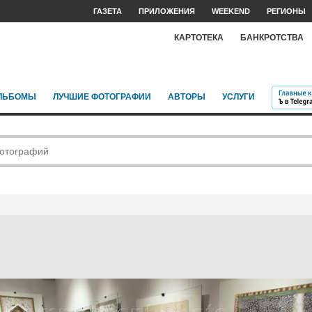
ГАЗЕТА
ПРИЛОЖЕНИЯ
WEEKEND
РЕГИОНЫ
КАРТОТЕКА
БАНКРОТСТВА
ЛЬБОМЫ
ЛУЧШИЕ ФОТОГРАФИИ
АВТОРЫ
УСЛУГИ