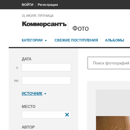
ВОЙТИ
Регистрация
31 ИЮЛЯ, ПЯТНИЦА
Фото
КАТЕГОРИИ
СВЕЖИЕ ПОСТУПЛЕНИЯ
АЛЬБОМЫ
ДАТА
с
по
ИСТОЧНИК
Коммерсантъ
МЕСТО
АВТОР