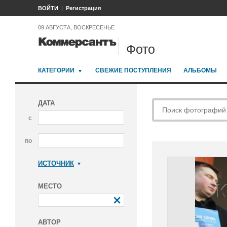
ВОЙТИ
Регистрация
09 АВГУСТА, ВОСКРЕСЕНЬЕ
Фото
КАТЕГОРИИ
СВЕЖИЕ ПОСТУПЛЕНИЯ
АЛЬБОМЫ
ДАТА
с
по
ИСТОЧНИК
Коммерсантъ
МЕСТО
АВТОР