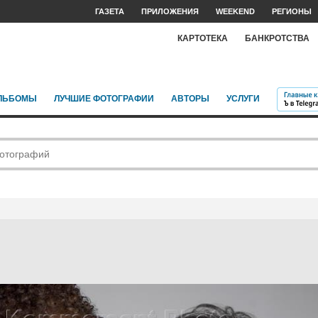
ГАЗЕТА
ПРИЛОЖЕНИЯ
WEEKEND
РЕГИОНЫ
КАРТОТЕКА
БАНКРОТСТВА
ЛЬБОМЫ
ЛУЧШИЕ ФОТОГРАФИИ
АВТОРЫ
УСЛУГИ