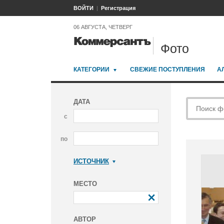
ВОЙТИ
Регистрация
06 АВГУСТА, ЧЕТВЕРГ
Фото
КАТЕГОРИИ
СВЕЖИЕ ПОСТУПЛЕНИЯ
А
ДАТА
с
по
ИСТОЧНИК
Коммерсантъ
МЕСТО
АВТОР