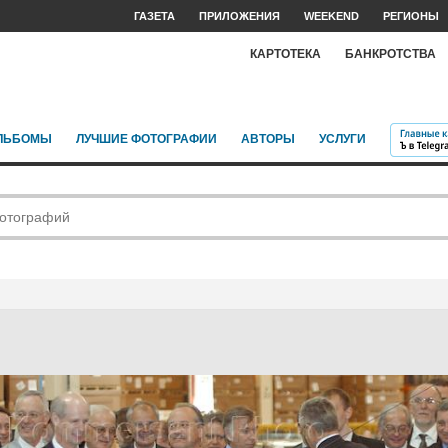
ГАЗЕТА
ПРИЛОЖЕНИЯ
WEEKEND
РЕГИОНЫ
КАРТОТЕКА
БАНКРОТСТВА
ЛЬБОМЫ
ЛУЧШИЕ ФОТОГРАФИИ
АВТОРЫ
УСЛУГИ