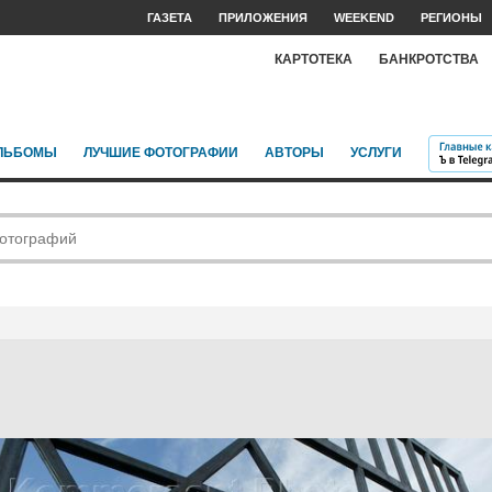
ГАЗЕТА
ПРИЛОЖЕНИЯ
WEEKEND
РЕГИОНЫ
КАРТОТЕКА
БАНКРОТСТВА
ЛЬБОМЫ
ЛУЧШИЕ ФОТОГРАФИИ
АВТОРЫ
УСЛУГИ