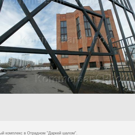
ый комплекс в Отрадном "Даркей шалом".