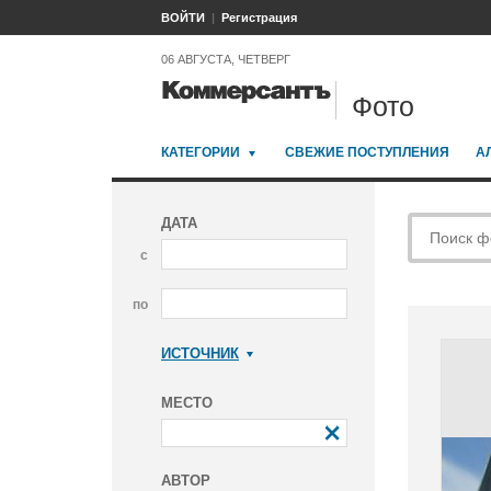
ВОЙТИ
Регистрация
06 АВГУСТА, ЧЕТВЕРГ
Фото
КАТЕГОРИИ
СВЕЖИЕ ПОСТУПЛЕНИЯ
А
ДАТА
с
по
ИСТОЧНИК
Коммерсантъ
МЕСТО
АВТОР