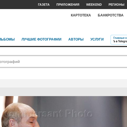
ГАЗЕТА
ПРИЛОЖЕНИЯ
WEEKEND
РЕГИОНЫ
КАРТОТЕКА
БАНКРОТСТВА
ЛЬБОМЫ
ЛУЧШИЕ ФОТОГРАФИИ
АВТОРЫ
УСЛУГИ