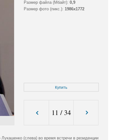
Размер файла (Мбайт):
0,9
Размер фото (пикс.):
1986x1772
Купить
11
/
34
 Лукашенко (слева) во время встречи в резиденции