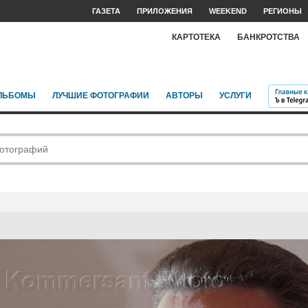
ГАЗЕТА
ПРИЛОЖЕНИЯ
WEEKEND
РЕГИОНЫ
КАРТОТЕКА
БАНКРОТСТВА
ЛЬБОМЫ
ЛУЧШИЕ ФОТОГРАФИИ
АВТОРЫ
УСЛУГИ