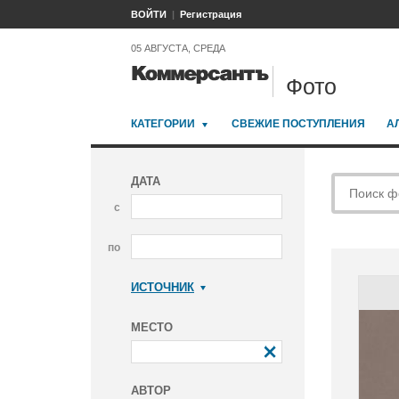
ВОЙТИ
Регистрация
05 АВГУСТА, СРЕДА
Фото
КАТЕГОРИИ
СВЕЖИЕ ПОСТУПЛЕНИЯ
А
ДАТА
с
по
ИСТОЧНИК
Коммерсантъ
МЕСТО
АВТОР