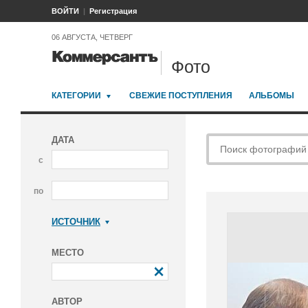
ВОЙТИ
Регистрация
06 АВГУСТА, ЧЕТВЕРГ
Фото
КАТЕГОРИИ
СВЕЖИЕ ПОСТУПЛЕНИЯ
АЛЬБОМЫ
ДАТА
с
по
ИСТОЧНИК
Коммерсантъ
МЕСТО
АВТОР