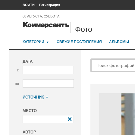
ВОЙТИ
Регистрация
08 АВГУСТА, СУББОТА
Фото
КАТЕГОРИИ
СВЕЖИЕ ПОСТУПЛЕНИЯ
АЛЬБОМЫ
ДАТА
с
по
ИСТОЧНИК
Коммерсантъ
МЕСТО
АВТОР