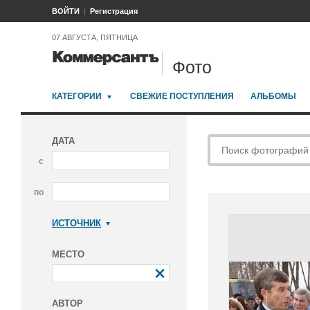
ВОЙТИ
Регистрация
07 АВГУСТА, ПЯТНИЦА
Фото
КАТЕГОРИИ
СВЕЖИЕ ПОСТУПЛЕНИЯ
АЛЬБОМЫ
ДАТА
с
по
ИСТОЧНИК
Коммерсантъ
МЕСТО
АВТОР