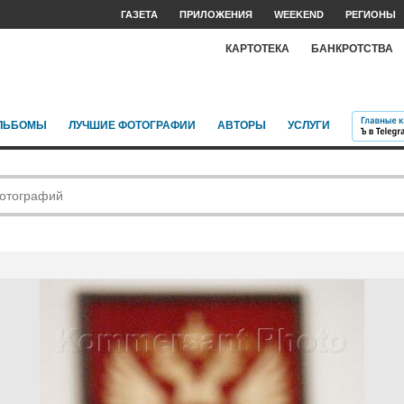
ГАЗЕТА
ПРИЛОЖЕНИЯ
WEEKEND
РЕГИОНЫ
КАРТОТЕКА
БАНКРОТСТВА
ЛЬБОМЫ
ЛУЧШИЕ ФОТОГРАФИИ
АВТОРЫ
УСЛУГИ