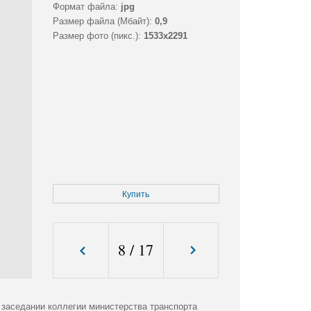
Формат файла:
jpg
Размер файла (Мбайт):
0,9
Размер фото (пикс.):
1533x2291
Купить
8
/
17
заседании коллегии министерства транспорта