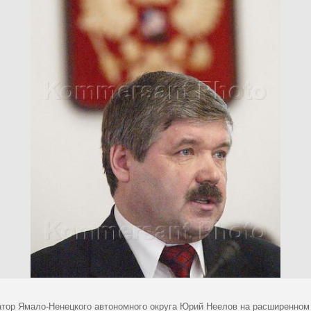
атор Ямало-Ненецкого автономного округа Юрий Неелов на расширенном 