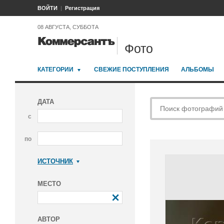
ВОЙТИ
Регистрация
08 АВГУСТА, СУББОТА
Фото
КАТЕГОРИИ
СВЕЖИЕ ПОСТУПЛЕНИЯ
АЛЬБОМЫ
ДАТА
с
по
ИСТОЧНИК
Коммерсантъ
МЕСТО
АВТОР