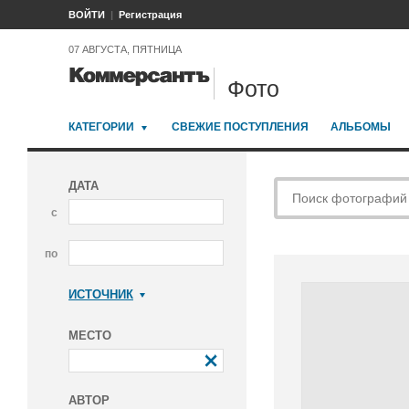
ВОЙТИ
Регистрация
07 АВГУСТА, ПЯТНИЦА
Фото
КАТЕГОРИИ
СВЕЖИЕ ПОСТУПЛЕНИЯ
АЛЬБОМЫ
ДАТА
с
по
ИСТОЧНИК
Коммерсантъ
МЕСТО
АВТОР