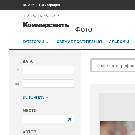
ВОЙТИ
Регистрация
08 АВГУСТА, СУББОТА
Фото
КАТЕГОРИИ
СВЕЖИЕ ПОСТУПЛЕНИЯ
АЛЬБОМЫ
ДАТА
с
по
ИСТОЧНИК
Коммерсантъ
МЕСТО
АВТОР