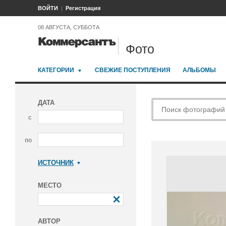
ВОЙТИ
Регистрация
08 АВГУСТА, СУББОТА
Фото
КАТЕГОРИИ
СВЕЖИЕ ПОСТУПЛЕНИЯ
АЛЬБОМЫ
ДАТА
с
по
ИСТОЧНИК
Коммерсантъ
МЕСТО
АВТОР