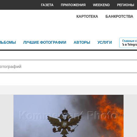
ГАЗЕТА
ПРИЛОЖЕНИЯ
WEEKEND
РЕГИОНЫ
КАРТОТЕКА
БАНКРОТСТВА
ЛЬБОМЫ
ЛУЧШИЕ ФОТОГРАФИИ
АВТОРЫ
УСЛУГИ