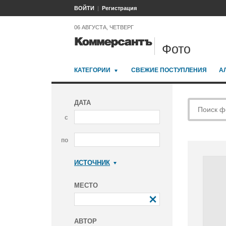
ВОЙТИ
Регистрация
06 АВГУСТА, ЧЕТВЕРГ
Фото
КАТЕГОРИИ
СВЕЖИЕ ПОСТУПЛЕНИЯ
А
ДАТА
с
по
ИСТОЧНИК
Коммерсантъ
МЕСТО
АВТОР