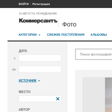
ВОЙТИ
Регистрация
10 АВГУСТА, ПОНЕДЕЛЬНИК
Фото
КАТЕГОРИИ
СВЕЖИЕ ПОСТУПЛЕНИЯ
АЛЬБОМЫ
ДАТА
с
по
ИСТОЧНИК
Коммерсантъ
МЕСТО
АВТОР