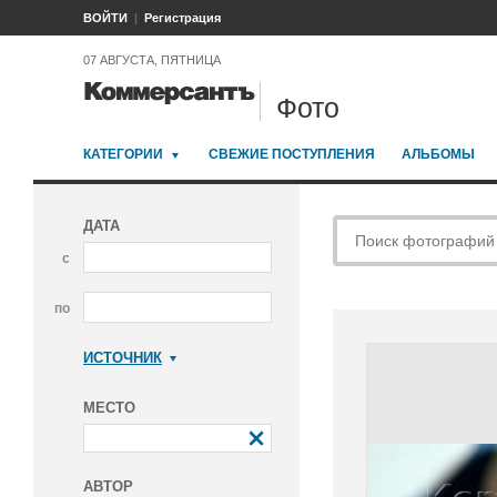
ВОЙТИ
Регистрация
07 АВГУСТА, ПЯТНИЦА
Фото
КАТЕГОРИИ
СВЕЖИЕ ПОСТУПЛЕНИЯ
АЛЬБОМЫ
ДАТА
с
по
ИСТОЧНИК
Коммерсантъ
МЕСТО
АВТОР