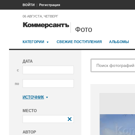
ВОЙТИ
Регистрация
06 АВГУСТА, ЧЕТВЕРГ
Фото
КАТЕГОРИИ
СВЕЖИЕ ПОСТУПЛЕНИЯ
АЛЬБОМЫ
ДАТА
с
по
ИСТОЧНИК
Коммерсантъ
МЕСТО
АВТОР