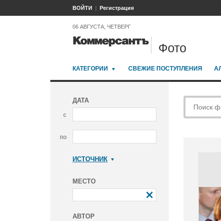
ВОЙТИ
Регистрация
06 АВГУСТА, ЧЕТВЕРГ
Фото
КАТЕГОРИИ
СВЕЖИЕ ПОСТУПЛЕНИЯ
А
ДАТА
с
по
ИСТОЧНИК
Коммерсантъ
МЕСТО
АВТОР