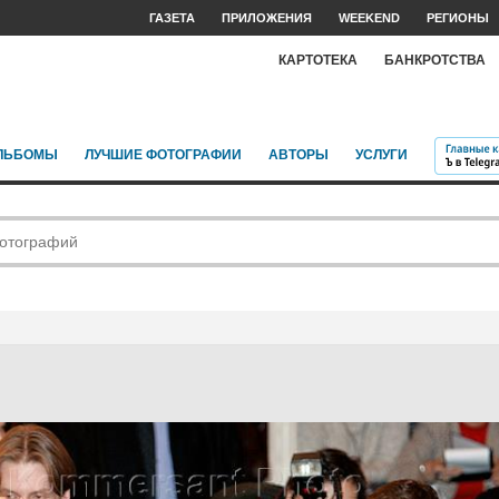
ГАЗЕТА
ПРИЛОЖЕНИЯ
WEEKEND
РЕГИОНЫ
КАРТОТЕКА
БАНКРОТСТВА
ЛЬБОМЫ
ЛУЧШИЕ ФОТОГРАФИИ
АВТОРЫ
УСЛУГИ