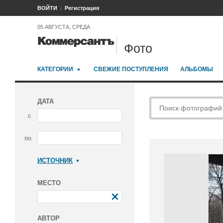
ВОЙТИ
Регистрация
05 АВГУСТА, СРЕДА
Фото
КАТЕГОРИИ
СВЕЖИЕ ПОСТУПЛЕНИЯ
АЛЬБОМЫ
ДАТА
с
по
ИСТОЧНИК
Коммерсантъ
МЕСТО
АВТОР