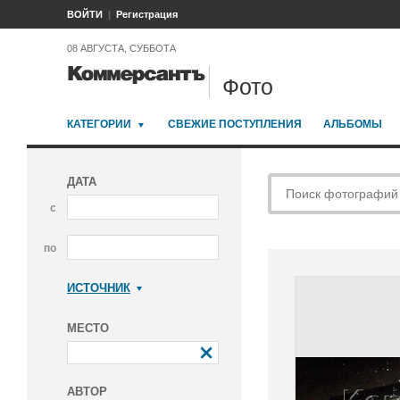
ВОЙТИ
Регистрация
08 АВГУСТА, СУББОТА
Фото
КАТЕГОРИИ
СВЕЖИЕ ПОСТУПЛЕНИЯ
АЛЬБОМЫ
ДАТА
с
по
ИСТОЧНИК
Коммерсантъ
МЕСТО
АВТОР