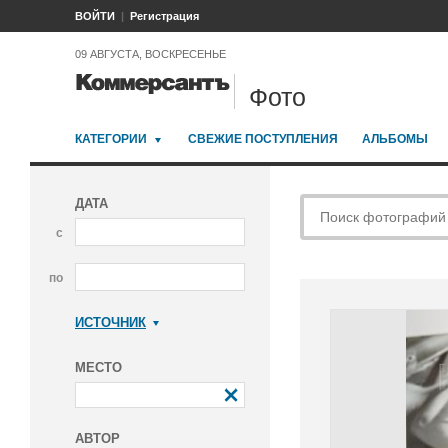
ВОЙТИ
Регистрация
09 АВГУСТА, ВОСКРЕСЕНЬЕ
Фото
КАТЕГОРИИ
СВЕЖИЕ ПОСТУПЛЕНИЯ
АЛЬБОМЫ
ДАТА
с
по
ИСТОЧНИК
Коммерсантъ
МЕСТО
АВТОР