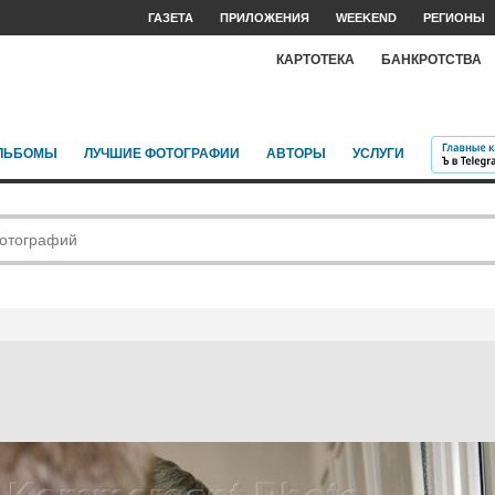
ГАЗЕТА
ПРИЛОЖЕНИЯ
WEEKEND
РЕГИОНЫ
КАРТОТЕКА
БАНКРОТСТВА
ЛЬБОМЫ
ЛУЧШИЕ ФОТОГРАФИИ
АВТОРЫ
УСЛУГИ