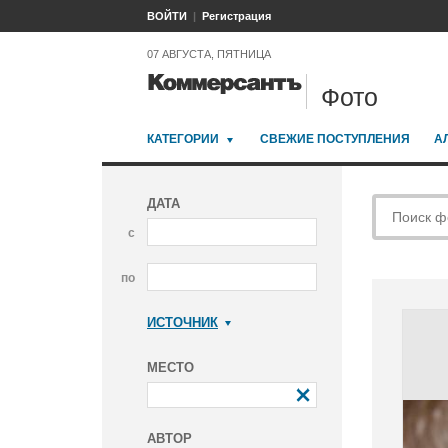
ВОЙТИ
Регистрация
07 АВГУСТА, ПЯТНИЦА
Фото
КАТЕГОРИИ
СВЕЖИЕ ПОСТУПЛЕНИЯ
А
ДАТА
с
по
ИСТОЧНИК
Коммерсантъ
МЕСТО
АВТОР