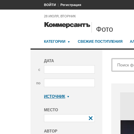
ВОЙТИ
Регистрация
28 ИЮЛЯ, ВТОРНИК
Фото
КАТЕГОРИИ
СВЕЖИЕ ПОСТУПЛЕНИЯ
А
ДАТА
с
по
ИСТОЧНИК
Коммерсантъ
МЕСТО
АВТОР