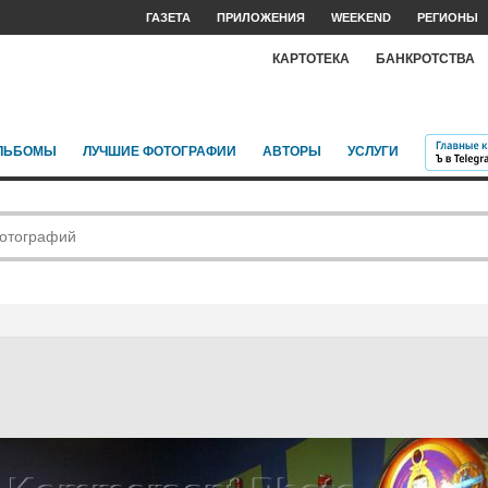
ГАЗЕТА
ПРИЛОЖЕНИЯ
WEEKEND
РЕГИОНЫ
КАРТОТЕКА
БАНКРОТСТВА
ЛЬБОМЫ
ЛУЧШИЕ ФОТОГРАФИИ
АВТОРЫ
УСЛУГИ