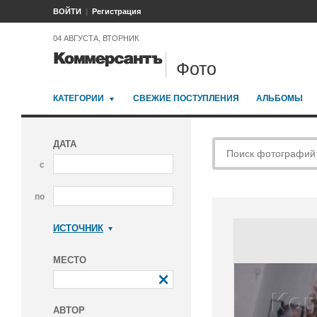
ВОЙТИ
Регистрация
04 АВГУСТА, ВТОРНИК
Фото
КАТЕГОРИИ
СВЕЖИЕ ПОСТУПЛЕНИЯ
АЛЬБОМЫ
ДАТА
с
по
ИСТОЧНИК
Коммерсантъ
МЕСТО
АВТОР