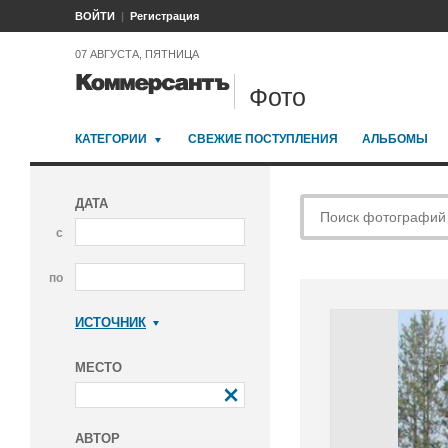
ВОЙТИ
Регистрация
07 АВГУСТА, ПЯТНИЦА
Фото
КАТЕГОРИИ
СВЕЖИЕ ПОСТУПЛЕНИЯ
АЛЬБОМЫ
ДАТА
с
по
ИСТОЧНИК
Коммерсантъ
МЕСТО
АВТОР