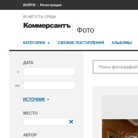
ВОЙТИ
Регистрация
05 АВГУСТА, СРЕДА
Фото
КАТЕГОРИИ
СВЕЖИЕ ПОСТУПЛЕНИЯ
АЛЬБОМЫ
ДАТА
с
по
ИСТОЧНИК
Коммерсантъ
МЕСТО
АВТОР