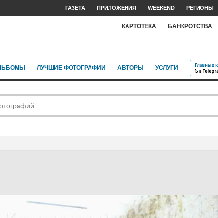
ГАЗЕТА
ПРИЛОЖЕНИЯ
WEEKEND
РЕГИОНЫ
КАРТОТЕКА
БАНКРОТСТВА
ЛЬБОМЫ
ЛУЧШИЕ ФОТОГРАФИИ
АВТОРЫ
УСЛУГИ