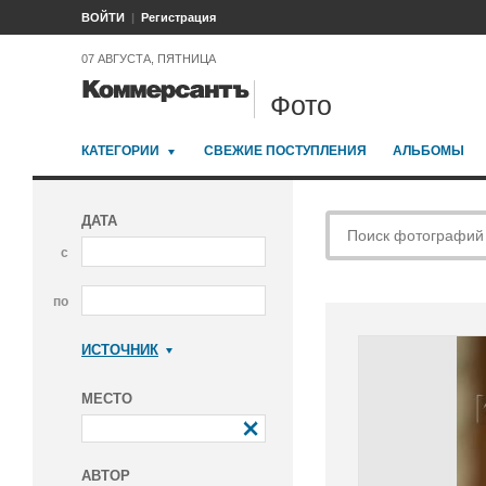
ВОЙТИ
Регистрация
07 АВГУСТА, ПЯТНИЦА
Фото
КАТЕГОРИИ
СВЕЖИЕ ПОСТУПЛЕНИЯ
АЛЬБОМЫ
ДАТА
с
по
ИСТОЧНИК
Коммерсантъ
МЕСТО
АВТОР