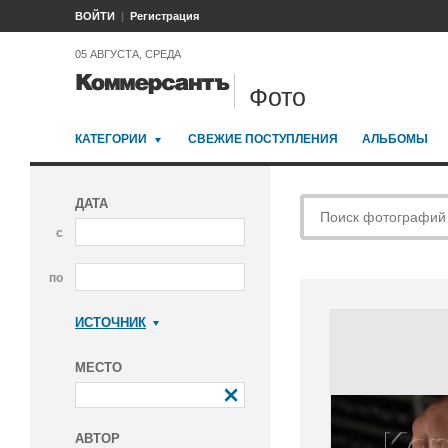
ВОЙТИ
Регистрация
05 АВГУСТА, СРЕДА
Фото
КАТЕГОРИИ
СВЕЖИЕ ПОСТУПЛЕНИЯ
АЛЬБОМЫ
ДАТА
с
по
ИСТОЧНИК
Коммерсантъ
МЕСТО
АВТОР