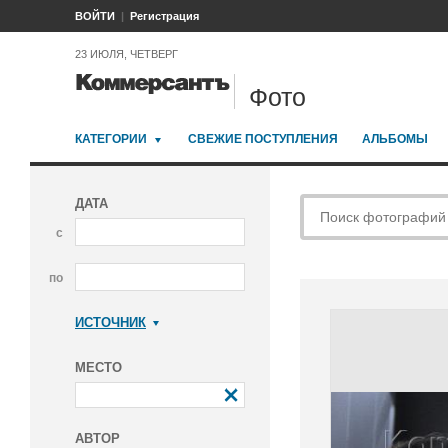
ВОЙТИ
Регистрация
23 ИЮЛЯ, ЧЕТВЕРГ
Фото
КАТЕГОРИИ
СВЕЖИЕ ПОСТУПЛЕНИЯ
АЛЬБОМЫ
ДАТА
с
по
ИСТОЧНИК
Коммерсантъ
МЕСТО
АВТОР