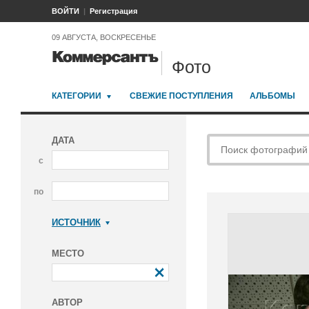
ВОЙТИ
Регистрация
09 АВГУСТА, ВОСКРЕСЕНЬЕ
Фото
КАТЕГОРИИ
СВЕЖИЕ ПОСТУПЛЕНИЯ
АЛЬБОМЫ
ДАТА
с
по
ИСТОЧНИК
Коммерсантъ
МЕСТО
АВТОР