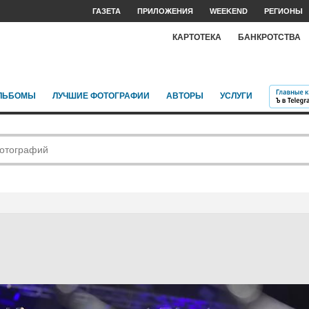
ГАЗЕТА
ПРИЛОЖЕНИЯ
WEEKEND
РЕГИОНЫ
КАРТОТЕКА
БАНКРОТСТВА
ЛЬБОМЫ
ЛУЧШИЕ ФОТОГРАФИИ
АВТОРЫ
УСЛУГИ