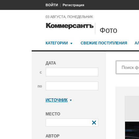
ВОЙТИ
Регистрация
03 АВГУСТА, ПОНЕДЕЛЬНИК
Фото
КАТЕГОРИИ
СВЕЖИЕ ПОСТУПЛЕНИЯ
А
ДАТА
с
по
ИСТОЧНИК
Коммерсантъ
МЕСТО
АВТОР