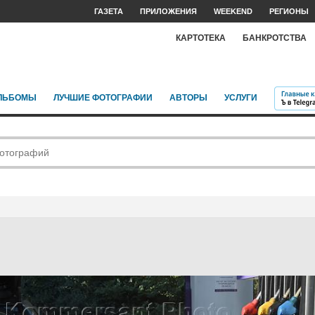
ГАЗЕТА
ПРИЛОЖЕНИЯ
WEEKEND
РЕГИОНЫ
КАРТОТЕКА
БАНКРОТСТВА
ЛЬБОМЫ
ЛУЧШИЕ ФОТОГРАФИИ
АВТОРЫ
УСЛУГИ