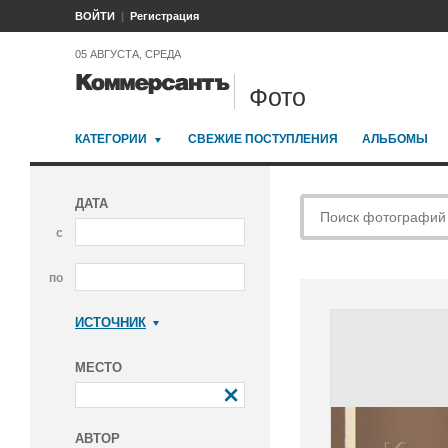
ВОЙТИ
Регистрация
05 АВГУСТА, СРЕДА
Фото
КАТЕГОРИИ
СВЕЖИЕ ПОСТУПЛЕНИЯ
АЛЬБОМЫ
ДАТА
с
по
ИСТОЧНИК
Коммерсантъ
МЕСТО
АВТОР