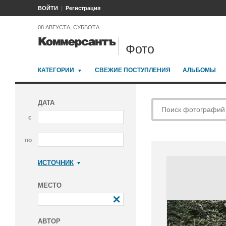
ВОЙТИ
Регистрация
08 АВГУСТА, СУББОТА
Фото
КАТЕГОРИИ
СВЕЖИЕ ПОСТУПЛЕНИЯ
АЛЬБОМЫ
ДАТА
с
по
ИСТОЧНИК
Коммерсантъ
МЕСТО
АВТОР