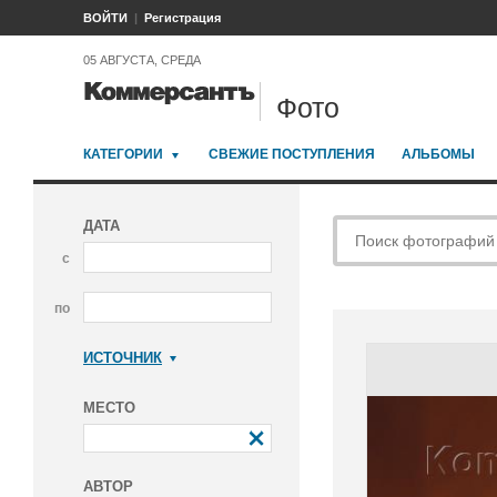
ВОЙТИ
Регистрация
05 АВГУСТА, СРЕДА
Фото
КАТЕГОРИИ
СВЕЖИЕ ПОСТУПЛЕНИЯ
АЛЬБОМЫ
ДАТА
с
по
ИСТОЧНИК
Коммерсантъ
МЕСТО
АВТОР