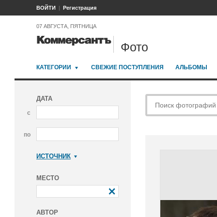
ВОЙТИ
Регистрация
07 АВГУСТА, ПЯТНИЦА
Фото
КАТЕГОРИИ
СВЕЖИЕ ПОСТУПЛЕНИЯ
АЛЬБОМЫ
ДАТА
с
по
ИСТОЧНИК
Коммерсантъ
МЕСТО
АВТОР