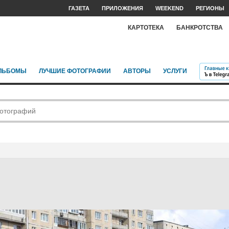
ГАЗЕТА
ПРИЛОЖЕНИЯ
WEEKEND
РЕГИОНЫ
КАРТОТЕКА
БАНКРОТСТВА
ЛЬБОМЫ
ЛУЧШИЕ ФОТОГРАФИИ
АВТОРЫ
УСЛУГИ