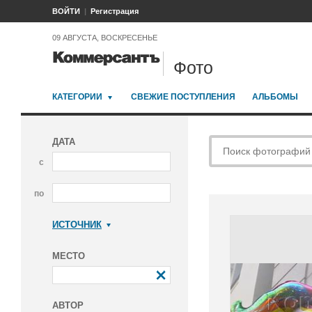
ВОЙТИ
Регистрация
09 АВГУСТА, ВОСКРЕСЕНЬЕ
Фото
КАТЕГОРИИ
СВЕЖИЕ ПОСТУПЛЕНИЯ
АЛЬБОМЫ
ДАТА
с
по
ИСТОЧНИК
Коммерсантъ
МЕСТО
АВТОР