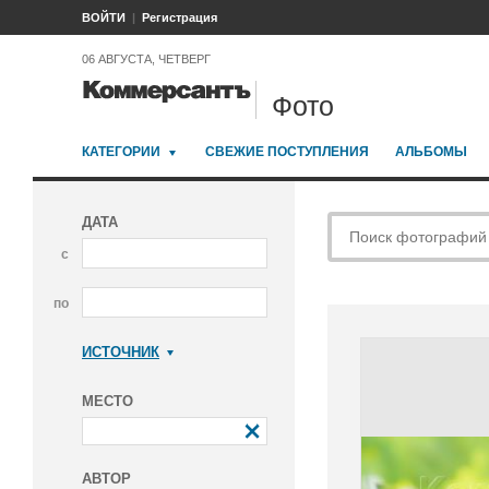
ВОЙТИ
Регистрация
06 АВГУСТА, ЧЕТВЕРГ
Фото
КАТЕГОРИИ
СВЕЖИЕ ПОСТУПЛЕНИЯ
АЛЬБОМЫ
ДАТА
с
по
ИСТОЧНИК
Коммерсантъ
МЕСТО
АВТОР